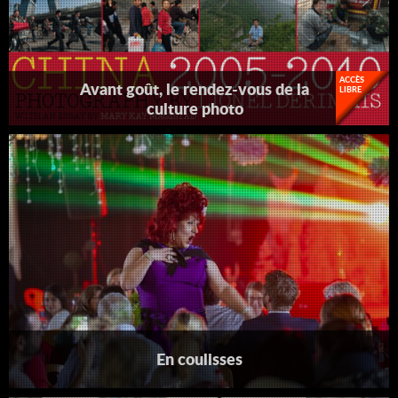
ACCÈS
Avant goût, le rendez-vous de la
LIBRE
culture photo
En coulisses