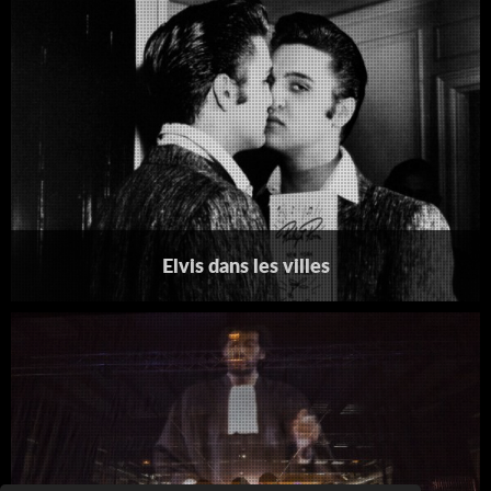
Elvis dans les villes