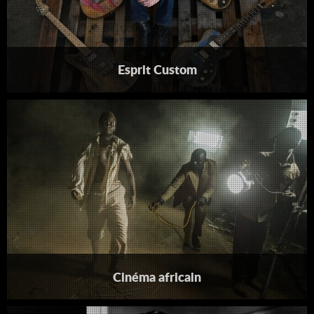
Esprit Custom
Cinéma africain