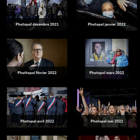
Photopol décembre 2021
Photopol janvier 2022
Phottopol février 2022
Photopol mars 2022
Photopol avril 2022
Photopol mai 2022