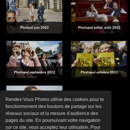
Photpol juin 2022
Photopol juillet, août 2022
Photopol septembre 2022
Photopol octobre 2022
Rendez-Vous Photos utilise des cookies pour le
fonctionnement des boutons de partage sur les
réseaux sociaux et la mesure d'audience des
Photopol novembre 2022
pages du site. En poursuivant votre navigation
sur ce site, vous acceptez leur utilisation. Pour