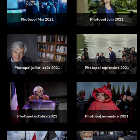
Photopol Mai 2021
Photopol Juin 2021
Photopol juillet, août 2021
Photopol septembre 2021
Photopol octobre 2021
Photopol novembre 2021