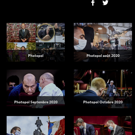
Photopol
Photopol août 2020
Photopol Septembre 2020
Photopol Octobre 2020