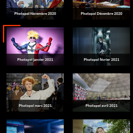
Photopol Novembre 2020
Photopol Décembre 2020
Photopol janvier 2021
Photopol février 2021
Photopol mars 2021
Photopol avril 2021