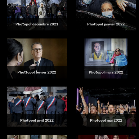
Photopol décembre 2021
Photopol janvier 2022
Phottopol février 2022
Photopol mars 2022
Photopol avril 2022
Photopol mai 2022