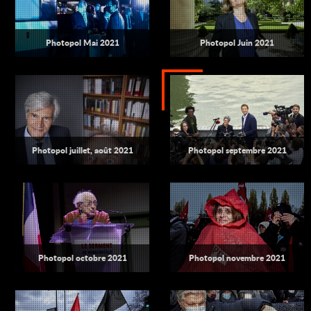
Photopol Mai 2021
Photopol Juin 2021
Photopol juillet, août 2021
Photopol septembre 2021
Photopol octobre 2021
Photopol novembre 2021