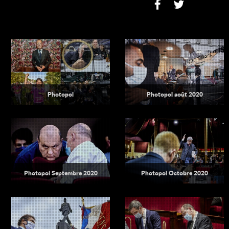
Photopol
Photopol août 2020
Photopol Septembre 2020
Photopol Octobre 2020