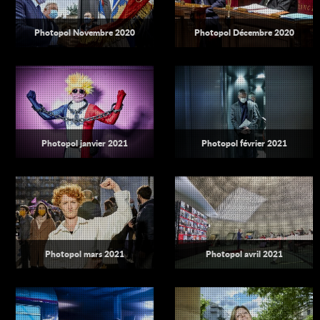
Photopol Novembre 2020
Photopol Décembre 2020
Photopol janvier 2021
Photopol février 2021
Photopol mars 2021
Photopol avril 2021