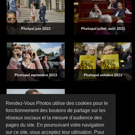
Photpol juin 2022
Photopol juillet, août 2022
Photopol septembre 2022
Photopol octobre 2022
Rendez-Vous Photos utilise des cookies pour le
fonctionnement des boutons de partage sur les
réseaux sociaux et la mesure d'audience des
Photopol novembre 2022
pages du site. En poursuivant votre navigation
sur ce site, vous acceptez leur utilisation. Pour